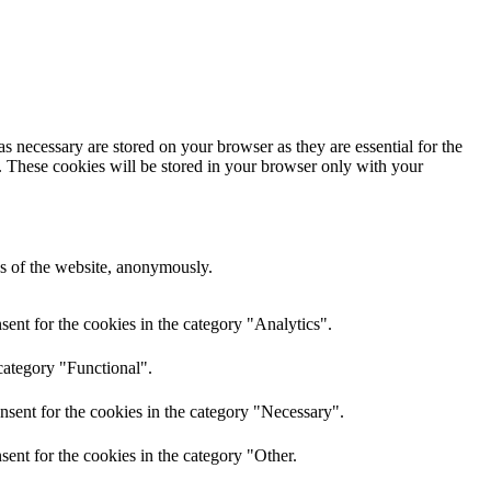
s necessary are stored on your browser as they are essential for the
e. These cookies will be stored in your browser only with your
res of the website, anonymously.
ent for the cookies in the category "Analytics".
category "Functional".
nsent for the cookies in the category "Necessary".
ent for the cookies in the category "Other.