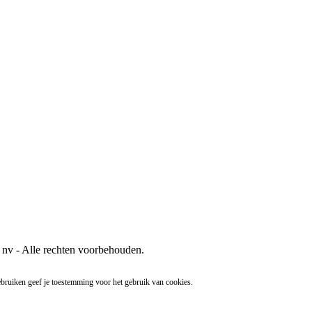
nv - Alle rechten voorbehouden.
ebruiken geef je toestemming voor het gebruik van cookies.