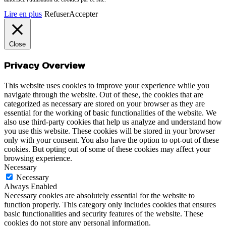
Lire en plus
Refuser
Accepter
Close
Privacy Overview
This website uses cookies to improve your experience while you
navigate through the website. Out of these, the cookies that are
categorized as necessary are stored on your browser as they are
essential for the working of basic functionalities of the website. We
also use third-party cookies that help us analyze and understand how
you use this website. These cookies will be stored in your browser
only with your consent. You also have the option to opt-out of these
cookies. But opting out of some of these cookies may affect your
browsing experience.
Necessary
Necessary
Always Enabled
Necessary cookies are absolutely essential for the website to
function properly. This category only includes cookies that ensures
basic functionalities and security features of the website. These
cookies do not store any personal information.