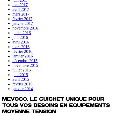
juin 2017
mai 2017
avril 2017
mars 2017
février 2017
janvier 2017
novembre 2016
juillet 2016
juin 2016
avril 2016
mars 2016
février 2016
janvier 2016
décembre 2015
novembre 2015
juillet 2015
juin 2015
avril 2015
février 2015
janvier 2014
MEVOCO, LE GUICHET UNIQUE POUR
TOUS VOS BESOINS EN EQUIPEMENTS
MOYENNE TENSION