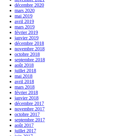
décembre 2020
mars 2020
mai 2019
avril 2019
mars 2019
février 2019
janvier 2019
décembre 2018
novembre 2018
octobre 2018
septembre 2018
août 2018
juillet 2018
mai 2018
avril 2018
mars 2018
février 2018
janvier 2018
décembre 2017
novembre 2017
octobre 2017
septembre 2017
août 2017
juillet 2017