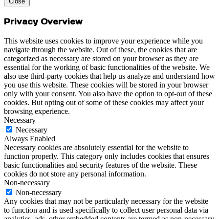
Close
Privacy Overview
This website uses cookies to improve your experience while you
navigate through the website. Out of these, the cookies that are
categorized as necessary are stored on your browser as they are
essential for the working of basic functionalities of the website. We
also use third-party cookies that help us analyze and understand how
you use this website. These cookies will be stored in your browser
only with your consent. You also have the option to opt-out of these
cookies. But opting out of some of these cookies may affect your
browsing experience.
Necessary
Necessary
Always Enabled
Necessary cookies are absolutely essential for the website to
function properly. This category only includes cookies that ensures
basic functionalities and security features of the website. These
cookies do not store any personal information.
Non-necessary
Non-necessary
Any cookies that may not be particularly necessary for the website
to function and is used specifically to collect user personal data via
analytics, ads, other embedded contents are termed as non-necessary