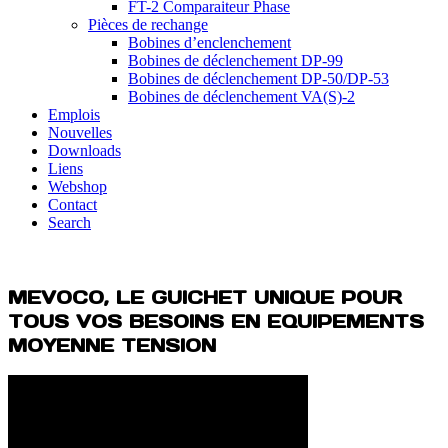
FT-2 Comparaiteur Phase
Pièces de rechange
Bobines d’enclenchement
Bobines de déclenchement DP-99
Bobines de déclenchement DP-50/DP-53
Bobines de déclenchement VA(S)-2
Emplois
Nouvelles
Downloads
Liens
Webshop
Contact
Search
MEVOCO, LE GUICHET UNIQUE POUR
TOUS VOS BESOINS EN EQUIPEMENTS
MOYENNE TENSION